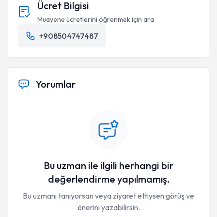
Ücret Bilgisi
Muayene ücretlerini öğrenmek için ara
+908504747487
Yorumlar
Bu uzman ile ilgili herhangi bir
değerlendirme yapılmamış.
Bu uzmanı tanıyorsan veya ziyaret ettiysen görüş ve
önerini yazabilirsin.