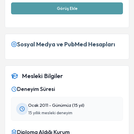
Görüş Ekle
Sosyal Medya ve PubMed Hesapları
Mesleki Bilgiler
Deneyim Süresi
Ocak 2011 - Günümüz (15 yıl)
15 yıllık mesleki deneyim
Diploma Aldığı Kurum