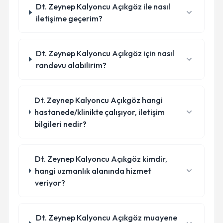
Dt. Zeynep Kalyoncu Açıkgöz ile nasıl
iletişime geçerim?
Dt. Zeynep Kalyoncu Açıkgöz için nasıl
randevu alabilirim?
Dt. Zeynep Kalyoncu Açıkgöz hangi
hastanede/klinikte çalışıyor, iletişim
bilgileri nedir?
Dt. Zeynep Kalyoncu Açıkgöz kimdir,
hangi uzmanlık alanında hizmet
veriyor?
Dt. Zeynep Kalyoncu Açıkgöz muayene