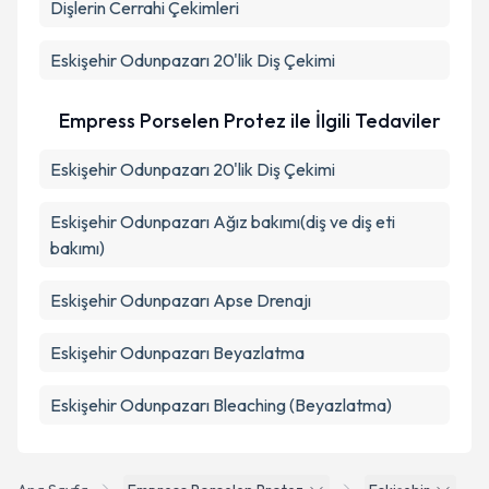
Dişlerin Cerrahi Çekimleri
Eskişehir Odunpazarı 20'lik Diş Çekimi
Empress Porselen Protez ile İlgili Tedaviler
Eskişehir Odunpazarı 20'lik Diş Çekimi
Eskişehir Odunpazarı Ağız bakımı(diş ve diş eti
bakımı)
Eskişehir Odunpazarı Apse Drenajı
Eskişehir Odunpazarı Beyazlatma
Eskişehir Odunpazarı Bleaching (Beyazlatma)