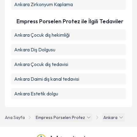
Ankara Zirkonyum Kaplama
Empress Porselen Protez ile İlgili Tedaviler
Ankara Çocuk diş hekimliği
Ankara Diş Dolgusu
Ankara Çocuk diş tedavisi
Ankara Daimi diş kanal tedavisi
Ankara Estetik dolgu
Ana Sayfa
Empress Porselen Protez
Ankara