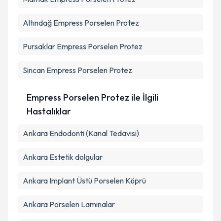
Altındağ
Empress Porselen Protez
Pursaklar
Empress Porselen Protez
Sincan
Empress Porselen Protez
Empress Porselen Protez ile İlgili
Hastalıklar
Ankara Endodonti (Kanal Tedavisi)
Ankara Estetik dolgular
Ankara Implant Üstü Porselen Köprü
Ankara Porselen Laminalar