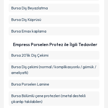
Bursa Diş Beyazlatma
Bursa Diş Köprüsü
Bursa Emax kaplama
Empress Porselen Protez ile İlgili Tedaviler
Bursa 20'lik Diş Çekimi
Bursa Diş çekimi (normal / komplikasyonlu / gömük /
ameliyatlı)
Bursa Porselen Lamine
Bursa Bölümlü çene protezleri (metal destekli
çıkarılıp takılabilen)