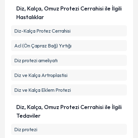
Diz, Kalça, Omuz Protezi Cerrahisi ile İlgili
Hastalıklar
Diz-Kalça Protez Cerrahisi
Acl (Ön Çapraz Bağ) Yırtığı
Diz protezi ameliyatı
Diz ve Kalça Artroplastisi
Diz ve Kalça Eklem Protezi
Diz, Kalça, Omuz Protezi Cerrahisi ile İlgili
Tedaviler
Diz protezi