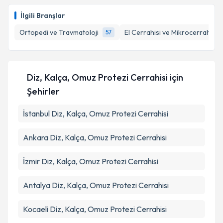
İlgili Branşlar
Ortopedi ve Travmatoloji
El Cerrahisi ve Mikrocerrahi
57
1
Diz, Kalça, Omuz Protezi Cerrahisi
için
Şehirler
İstanbul
Diz, Kalça, Omuz Protezi Cerrahisi
Ankara
Diz, Kalça, Omuz Protezi Cerrahisi
İzmir
Diz, Kalça, Omuz Protezi Cerrahisi
Antalya
Diz, Kalça, Omuz Protezi Cerrahisi
Kocaeli
Diz, Kalça, Omuz Protezi Cerrahisi