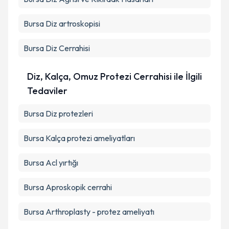
Bursa Diz artroskopisi
Bursa Diz Cerrahisi
Diz, Kalça, Omuz Protezi Cerrahisi ile İlgili
Tedaviler
Bursa Diz protezleri
Bursa Kalça protezi ameliyatları
Bursa Acl yırtığı
Bursa Aproskopik cerrahi
Bursa Arthroplasty - protez ameliyatı