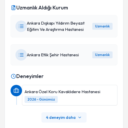
Uzmanlık Aldığı Kurum
Ankara Dışkapı Yıldırım Beyazıt
Uzmanlık
Eğitim Ve Araştırma Hastanesi
Ankara Etlik Şehir Hastanesi
Uzmanlık
Deneyimler
Ankara Özel Koru Kavaklıdere Hastanesi
2026 - Günümüz
4 deneyim daha