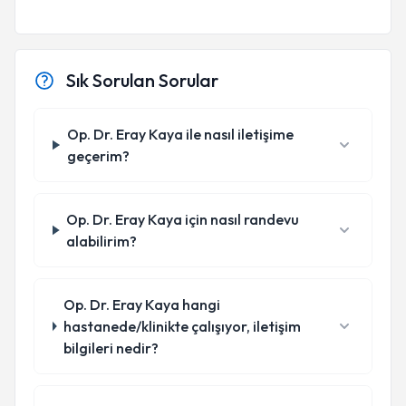
Sık Sorulan Sorular
Op. Dr. Eray Kaya ile nasıl iletişime
geçerim?
Op. Dr. Eray Kaya için nasıl randevu
alabilirim?
Op. Dr. Eray Kaya hangi
hastanede/klinikte çalışıyor, iletişim
bilgileri nedir?