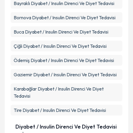
Bayraklı
Diyabet / Insulin Direnci Ve Diyet Tedavisi
Bornova
Diyabet / Insulin Direnci Ve Diyet Tedavisi
Buca
Diyabet / Insulin Direnci Ve Diyet Tedavisi
Çiğli
Diyabet / Insulin Direnci Ve Diyet Tedavisi
Ödemiş
Diyabet / Insulin Direnci Ve Diyet Tedavisi
Gaziemir
Diyabet / Insulin Direnci Ve Diyet Tedavisi
Karabağlar
Diyabet / Insulin Direnci Ve Diyet
Tedavisi
Tire
Diyabet / Insulin Direnci Ve Diyet Tedavisi
Diyabet / Insulin Direnci Ve Diyet Tedavisi