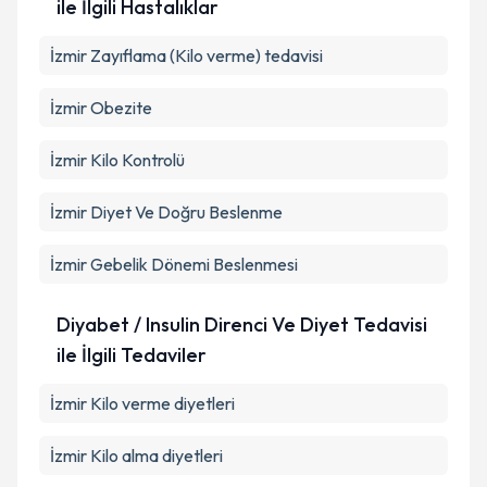
ile İlgili Hastalıklar
İzmir Zayıflama (Kilo verme) tedavisi
İzmir Obezite
İzmir Kilo Kontrolü
İzmir Diyet Ve Doğru Beslenme
İzmir Gebelik Dönemi Beslenmesi
Diyabet / Insulin Direnci Ve Diyet Tedavisi
ile İlgili Tedaviler
İzmir Kilo verme diyetleri
İzmir Kilo alma diyetleri