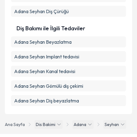
Adana Seyhan Diş Çürüğü
Diş Bakımı ile İlgili Tedaviler
Adana Seyhan Beyazlatma
Adana Seyhan Implant tedavisi
Adana Seyhan Kanal tedavisi
Adana Seyhan Gömülü diş çekimi
Adana Seyhan Diş beyazlatma
Ana Sayfa
Dis Bakimi
Adana
Seyhan