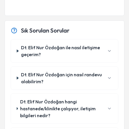
Sık Sorulan Sorular
Dt. Elif Nur Özdoğan ile nasıl iletişime
geçerim?
Dt. Elif Nur Özdoğan için nasıl randevu
alabilirim?
Dt. Elif Nur Özdoğan hangi
hastanede/klinikte çalışıyor, iletişim
bilgileri nedir?