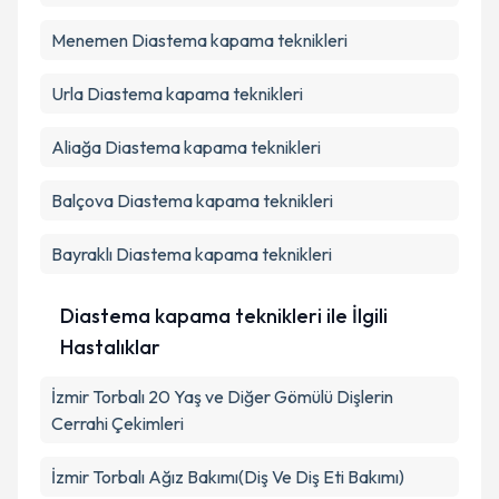
Menemen
Diastema kapama teknikleri
Urla
Diastema kapama teknikleri
Aliağa
Diastema kapama teknikleri
Balçova
Diastema kapama teknikleri
Bayraklı
Diastema kapama teknikleri
Diastema kapama teknikleri ile İlgili
Hastalıklar
İzmir Torbalı 20 Yaş ve Diğer Gömülü Dişlerin
Cerrahi Çekimleri
İzmir Torbalı Ağız Bakımı(Diş Ve Diş Eti Bakımı)