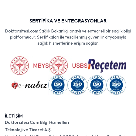
SERTİFİKA VE ENTEGRASYONLAR
Doktorsitesi.com Sağlık Bakanlığı onaylı ve entegreli bir sağlık bilgi
platformudur. Sertifikaları ile tescillenmiş güvenilir altyapısıyla
sağlık hizmetlerine erişim sağlar.
İLETİŞİM
Doktorsitesi Com Bilgi Hizmetleri
Teknoloji ve Ticaret A.Ş.