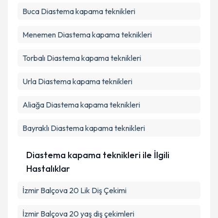
Buca
Diastema kapama teknikleri
Menemen
Diastema kapama teknikleri
Torbalı
Diastema kapama teknikleri
Urla
Diastema kapama teknikleri
Aliağa
Diastema kapama teknikleri
Bayraklı
Diastema kapama teknikleri
Diastema kapama teknikleri ile İlgili
Hastalıklar
İzmir Balçova 20 Lik Diş Çekimi
İzmir Balçova 20 yaş diş çekimleri