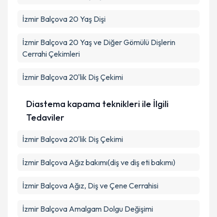
İzmir Balçova 20 Yaş Dişi
İzmir Balçova 20 Yaş ve Diğer Gömülü Dişlerin
Cerrahi Çekimleri
İzmir Balçova 20'lik Diş Çekimi
Diastema kapama teknikleri ile İlgili
Tedaviler
İzmir Balçova 20'lik Diş Çekimi
İzmir Balçova Ağız bakımı(diş ve diş eti bakımı)
İzmir Balçova Ağız, Diş ve Çene Cerrahisi
İzmir Balçova Amalgam Dolgu Değişimi