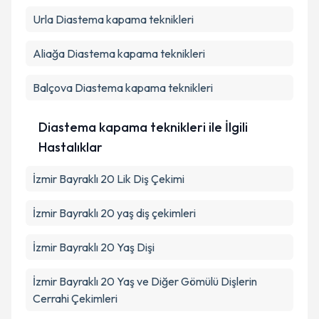
Urla
Diastema kapama teknikleri
Aliağa
Diastema kapama teknikleri
Balçova
Diastema kapama teknikleri
Diastema kapama teknikleri ile İlgili
Hastalıklar
İzmir Bayraklı 20 Lik Diş Çekimi
İzmir Bayraklı 20 yaş diş çekimleri
İzmir Bayraklı 20 Yaş Dişi
İzmir Bayraklı 20 Yaş ve Diğer Gömülü Dişlerin
Cerrahi Çekimleri