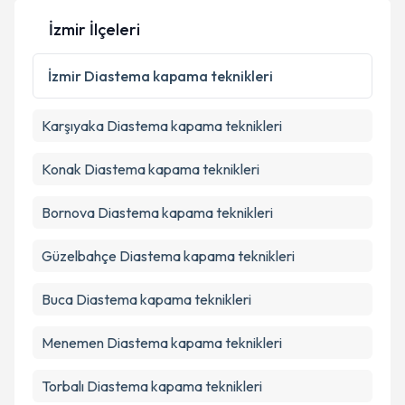
İzmir İlçeleri
İzmir
Diastema kapama teknikleri
Karşıyaka
Diastema kapama teknikleri
Konak
Diastema kapama teknikleri
Bornova
Diastema kapama teknikleri
Güzelbahçe
Diastema kapama teknikleri
Buca
Diastema kapama teknikleri
Menemen
Diastema kapama teknikleri
Torbalı
Diastema kapama teknikleri