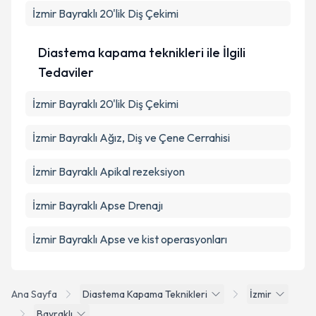
İzmir Bayraklı 20'lik Diş Çekimi
Diastema kapama teknikleri ile İlgili
Tedaviler
İzmir Bayraklı 20'lik Diş Çekimi
İzmir Bayraklı Ağız, Diş ve Çene Cerrahisi
İzmir Bayraklı Apikal rezeksiyon
İzmir Bayraklı Apse Drenajı
İzmir Bayraklı Apse ve kist operasyonları
Ana Sayfa
Diastema Kapama Teknikleri
İzmir
Bayraklı