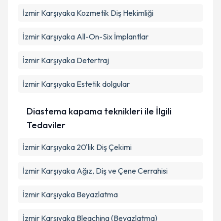
İzmir Karşıyaka Kozmetik Diş Hekimliği
İzmir Karşıyaka All-On-Six İmplantlar
İzmir Karşıyaka Detertraj
İzmir Karşıyaka Estetik dolgular
Diastema kapama teknikleri ile İlgili
Tedaviler
İzmir Karşıyaka 20'lik Diş Çekimi
İzmir Karşıyaka Ağız, Diş ve Çene Cerrahisi
İzmir Karşıyaka Beyazlatma
İzmir Karşıyaka Bleaching (Beyazlatma)