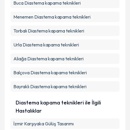
Buca
Diastema kapama teknikleri
Menemen
Diastema kapama teknikleri
Torbalı
Diastema kapama teknikleri
Urla
Diastema kapama teknikleri
Aliağa
Diastema kapama teknikleri
Balçova
Diastema kapama teknikleri
Bayraklı
Diastema kapama teknikleri
Diastema kapama teknikleri ile İlgili
Hastalıklar
İzmir Karşıyaka Gülüş Tasarımı