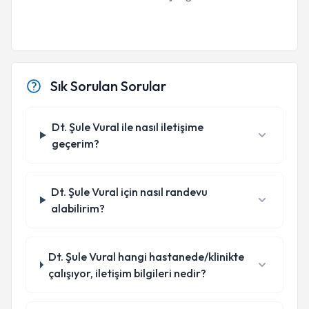
Sık Sorulan Sorular
Dt. Şule Vural ile nasıl iletişime
geçerim?
Dt. Şule Vural için nasıl randevu
alabilirim?
Dt. Şule Vural hangi hastanede/klinikte
çalışıyor, iletişim bilgileri nedir?