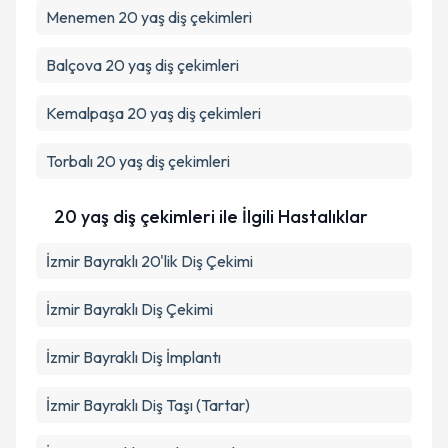
Menemen
20 yaş diş çekimleri
Balçova
20 yaş diş çekimleri
Kemalpaşa
20 yaş diş çekimleri
Torbalı
20 yaş diş çekimleri
20 yaş diş çekimleri ile İlgili Hastalıklar
İzmir Bayraklı 20'lik Diş Çekimi
İzmir Bayraklı Diş Çekimi
İzmir Bayraklı Diş İmplantı
İzmir Bayraklı Diş Taşı (Tartar)