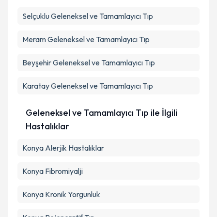
Selçuklu
Geleneksel ve Tamamlayıcı Tıp
Meram
Geleneksel ve Tamamlayıcı Tıp
Beyşehir
Geleneksel ve Tamamlayıcı Tıp
Karatay
Geleneksel ve Tamamlayıcı Tıp
Geleneksel ve Tamamlayıcı Tıp ile İlgili
Hastalıklar
Konya Alerjik Hastalıklar
Konya Fibromiyalji
Konya Kronik Yorgunluk