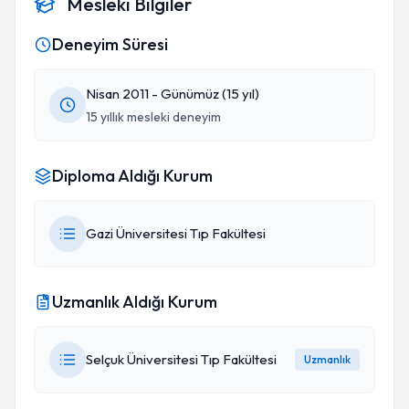
Mesleki Bilgiler
Deneyim Süresi
Nisan 2011 - Günümüz (15 yıl)
15 yıllık mesleki deneyim
Diploma Aldığı Kurum
Gazi Üniversitesi Tıp Fakültesi
Uzmanlık Aldığı Kurum
Selçuk Üniversitesi Tıp Fakültesi
Uzmanlık