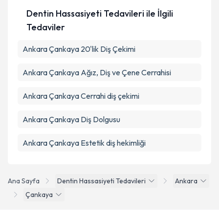
Dentin Hassasiyeti Tedavileri ile İlgili
Tedaviler
Ankara Çankaya 20'lik Diş Çekimi
Ankara Çankaya Ağız, Diş ve Çene Cerrahisi
Ankara Çankaya Cerrahi diş çekimi
Ankara Çankaya Diş Dolgusu
Ankara Çankaya Estetik diş hekimliği
Ana Sayfa
Dentin Hassasiyeti Tedavileri
Ankara
Çankaya