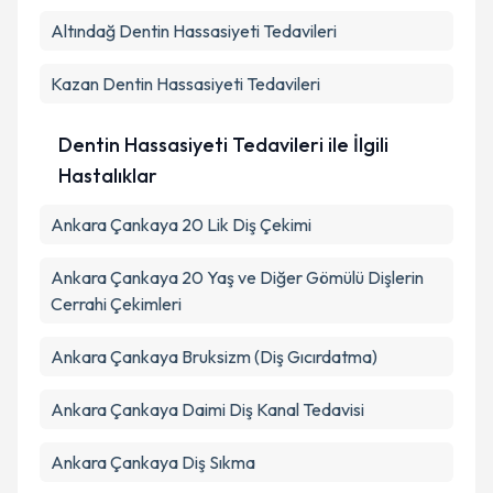
Altındağ
Dentin Hassasiyeti Tedavileri
Kazan
Dentin Hassasiyeti Tedavileri
Dentin Hassasiyeti Tedavileri ile İlgili
Hastalıklar
Ankara Çankaya 20 Lik Diş Çekimi
Ankara Çankaya 20 Yaş ve Diğer Gömülü Dişlerin
Cerrahi Çekimleri
Ankara Çankaya Bruksizm (Diş Gıcırdatma)
Ankara Çankaya Daimi Diş Kanal Tedavisi
Ankara Çankaya Diş Sıkma