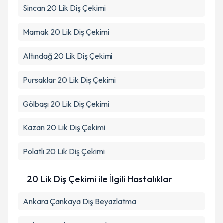
Sincan
20 Lik Diş Çekimi
Mamak
20 Lik Diş Çekimi
Altındağ
20 Lik Diş Çekimi
Pursaklar
20 Lik Diş Çekimi
Gölbaşı
20 Lik Diş Çekimi
Kazan
20 Lik Diş Çekimi
Polatlı
20 Lik Diş Çekimi
20 Lik Diş Çekimi ile İlgili Hastalıklar
Ankara Çankaya Diş Beyazlatma