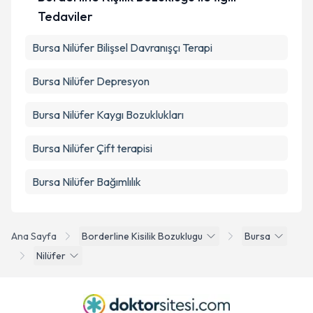
Tedaviler
Bursa Nilüfer Bilişsel Davranışçı Terapi
Bursa Nilüfer Depresyon
Bursa Nilüfer Kaygı Bozuklukları
Bursa Nilüfer Çift terapisi
Bursa Nilüfer Bağımlılık
Ana Sayfa
Borderline Kisilik Bozuklugu
Bursa
Nilüfer