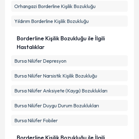
Orhangazi
Borderline Kişilik Bozukluğu
Yıldırım
Borderline Kişilik Bozukluğu
Borderline Kişilik Bozukluğu ile İlgili
Hastalıklar
Bursa Nilüfer Depresyon
Bursa Nilüfer Narsistik Kişilik Bozukluğu
Bursa Nilüfer Anksiyete (Kaygı) Bozuklukları
Bursa Nilüfer Duygu Durum Bozuklukları
Bursa Nilüfer Fobiler
Borderline Kişilik Bozukluğu ile İlgili