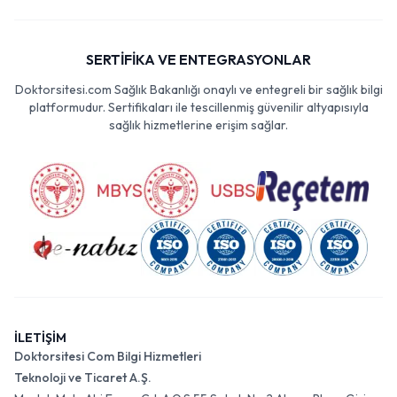
SERTİFİKA VE ENTEGRASYONLAR
Doktorsitesi.com Sağlık Bakanlığı onaylı ve entegreli bir sağlık bilgi
platformudur. Sertifikaları ile tescillenmiş güvenilir altyapısıyla
sağlık hizmetlerine erişim sağlar.
İLETİŞİM
Doktorsitesi Com Bilgi Hizmetleri
Teknoloji ve Ticaret A.Ş.