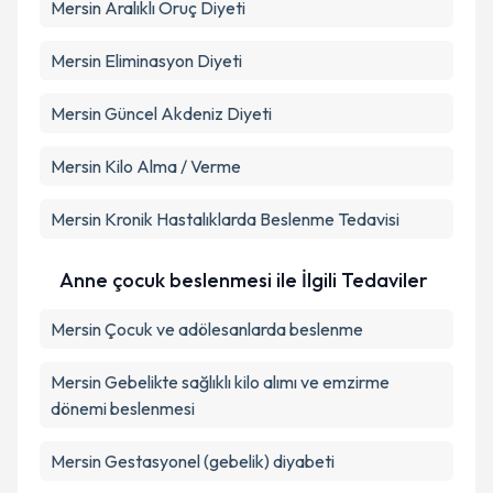
Mersin Aralıklı Oruç Diyeti
Mersin Eliminasyon Diyeti
Mersin Güncel Akdeniz Diyeti
Mersin Kilo Alma / Verme
Mersin Kronik Hastalıklarda Beslenme Tedavisi
Anne çocuk beslenmesi ile İlgili Tedaviler
Mersin Çocuk ve adölesanlarda beslenme
Mersin Gebelikte sağlıklı kilo alımı ve emzirme
dönemi beslenmesi
Mersin Gestasyonel (gebelik) diyabeti