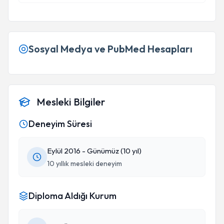
Sosyal Medya ve PubMed Hesapları
Mesleki Bilgiler
Deneyim Süresi
Eylül 2016 - Günümüz (10 yıl)
10 yıllık mesleki deneyim
Diploma Aldığı Kurum