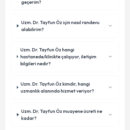
geçerim?
Uzm. Dr. Tayfun Öz için nasıl randevu
alabilirim?
Uzm. Dr. Tayfun Öz hangi
hastanede/klinikte çalışıyor, iletişim
bilgileri nedir?
Uzm. Dr. Tayfun Öz kimdir, hangi
uzmanlık alanında hizmet veriyor?
Uzm. Dr. Tayfun Öz muayene ücreti ne
kadar?