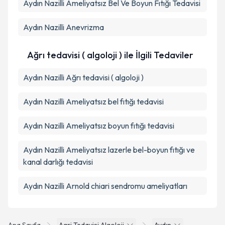
Aydın Nazilli Ameliyatsız Bel Ve Boyun Fıtığı Tedavisi
Aydın Nazilli Anevrizma
Ağrı tedavisi ( algoloji ) ile İlgili Tedaviler
Aydın Nazilli Ağrı tedavisi ( algoloji )
Aydın Nazilli Ameliyatsız bel fıtığı tedavisi
Aydın Nazilli Ameliyatsız boyun fıtığı tedavisi
Aydın Nazilli Ameliyatsız lazerle bel-boyun fıtığı ve
kanal darlığı tedavisi
Aydın Nazilli Arnold chiari sendromu ameliyatları