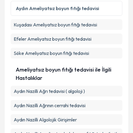
Aydın
Ameliyatsız boyun fıtığı tedavisi
Kuşadası
Ameliyatsız boyun fıtığı tedavisi
Efeler
Ameliyatsız boyun fıtığı tedavisi
Söke
Ameliyatsız boyun fıtığı tedavisi
Ameliyatsız boyun fıtığı tedavisi ile İlgili
Hastalıklar
Aydın Nazilli Ağrı tedavisi ( algoloji )
Aydın Nazilli Ağrının cerrahi tedavisi
Aydın Nazilli Algolojik Girişimler