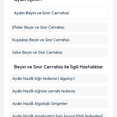
Aydın
Beyin ve Sinir Cerrahisi
Efeler
Beyin ve Sinir Cerrahisi
Kuşadası
Beyin ve Sinir Cerrahisi
Söke
Beyin ve Sinir Cerrahisi
Beyin ve Sinir Cerrahisi ile İlgili Hastalıklar
Aydın Nazilli Ağrı tedavisi ( algoloji )
Aydın Nazilli Ağrının cerrahi tedavisi
Aydın Nazilli Algolojik Girişimler
Aydın Nazilli Ameliyatsız bel- boyun fıtığı tedavileri(