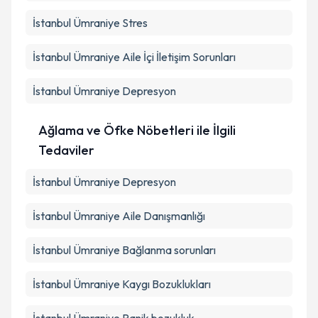
İstanbul Ümraniye Stres
İstanbul Ümraniye Aile İçi İletişim Sorunları
İstanbul Ümraniye Depresyon
Ağlama ve Öfke Nöbetleri ile İlgili
Tedaviler
İstanbul Ümraniye Depresyon
İstanbul Ümraniye Aile Danışmanlığı
İstanbul Ümraniye Bağlanma sorunları
İstanbul Ümraniye Kaygı Bozuklukları