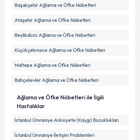
Başakşehir
Ağlama ve Öfke Nöbetleri
Ataşehir
Ağlama ve Öfke Nöbetleri
Beylikdüzü
Ağlama ve Öfke Nöbetleri
Küçükçekmece
Ağlama ve Öfke Nöbetleri
Maltepe
Ağlama ve Öfke Nöbetleri
Bahçelievler
Ağlama ve Öfke Nöbetleri
Ağlama ve Öfke Nöbetleri ile İlgili
Hastalıklar
İstanbul Ümraniye Anksiyete (Kaygı) Bozuklukları
İstanbul Ümraniye İletişim Problemleri