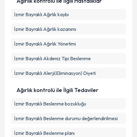
Ağırlık kontrolü ile İlgili Hastalıklar
İzmir Bayraklı Ağırlık kaybı
İzmir Bayraklı Ağırlık kazanımı
İzmir Bayraklı Ağırlık Yönetimi
İzmir Bayraklı Akdeniz Tipi Beslenme
İzmir Bayraklı Alerji(Eliminasyon) Diyeti
Ağırlık kontrolü ile İlgili Tedaviler
İzmir Bayraklı Beslenme bozukluğu
İzmir Bayraklı Beslenme durumu değerlendirilmesi
İzmir Bayraklı Beslenme planı