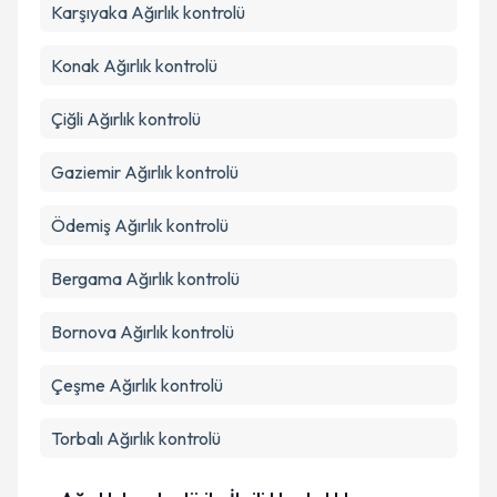
Karşıyaka
Ağırlık kontrolü
Konak
Ağırlık kontrolü
Çiğli
Ağırlık kontrolü
Gaziemir
Ağırlık kontrolü
Ödemiş
Ağırlık kontrolü
Bergama
Ağırlık kontrolü
Bornova
Ağırlık kontrolü
Çeşme
Ağırlık kontrolü
Torbalı
Ağırlık kontrolü