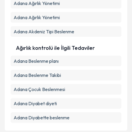
Adana Ağırlık Yönetimi
Adana Ağırlık Yönetimi
Adana Akdeniz Tipi Beslenme
Ağırlık kontrolü ile İlgili Tedaviler
Adana Beslenme planı
Adana Beslenme Takibi
Adana Çocuk Beslenmesi
Adana Diyabet diyeti
Adana Diyabette beslenme