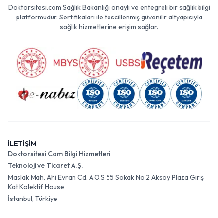
Doktorsitesi.com Sağlık Bakanlığı onaylı ve entegreli bir sağlık bilgi
platformudur. Sertifikaları ile tescillenmiş güvenilir altyapısıyla
sağlık hizmetlerine erişim sağlar.
İLETİŞİM
Doktorsitesi Com Bilgi Hizmetleri
Teknoloji ve Ticaret A.Ş.
Maslak Mah. Ahi Evran Cd. A.O.S 55 Sokak No:2 Aksoy Plaza Giriş
Kat Kolektif House
İstanbul, Türkiye