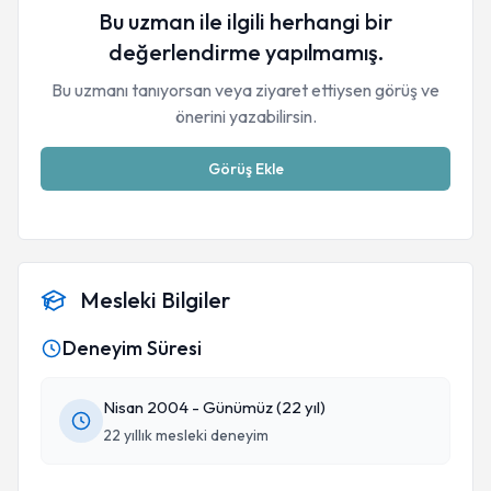
Bu uzman ile ilgili herhangi bir
değerlendirme yapılmamış.
Bu uzmanı tanıyorsan veya ziyaret ettiysen görüş ve
önerini yazabilirsin.
Görüş Ekle
Mesleki Bilgiler
Deneyim Süresi
Nisan 2004 - Günümüz (22 yıl)
22 yıllık mesleki deneyim