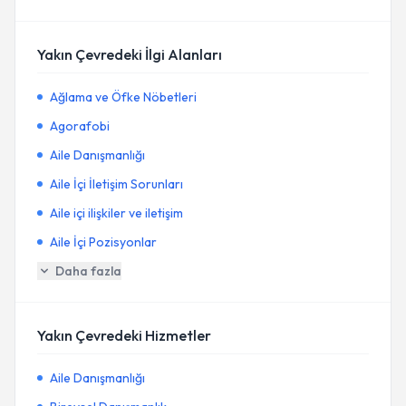
Yakın Çevredeki İlgi Alanları
Ağlama ve Öfke Nöbetleri
Agorafobi
Aile Danışmanlığı
Aile İçi İletişim Sorunları
Aile içi ilişkiler ve iletişim
Aile İçi Pozisyonlar
Daha fazla
Yakın Çevredeki Hizmetler
Aile Danışmanlığı