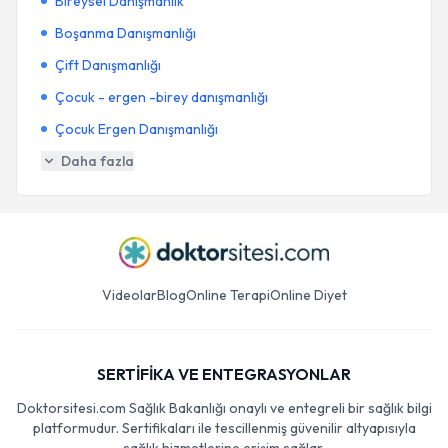
Bireysel Danışmanlık
Boşanma Danışmanlığı
Çift Danışmanlığı
Çocuk - ergen -birey danışmanlığı
Çocuk Ergen Danışmanlığı
Daha fazla
Videolar
Blog
Online Terapi
Online Diyet
SERTİFİKA VE ENTEGRASYONLAR
Doktorsitesi.com Sağlık Bakanlığı onaylı ve entegreli bir sağlık bilgi
platformudur. Sertifikaları ile tescillenmiş güvenilir altyapısıyla