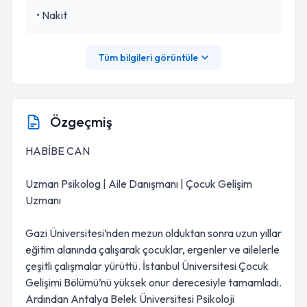
•
Nakit
Tüm bilgileri görüntüle
Özgeçmiş
HABİBE CAN
Uzman Psikolog | Aile Danışmanı | Çocuk Gelişim
Uzmanı
Gazi Üniversitesi’nden mezun olduktan sonra uzun yıllar
eğitim alanında çalışarak çocuklar, ergenler ve ailelerle
çeşitli çalışmalar yürüttü. İstanbul Üniversitesi Çocuk
Gelişimi Bölümü’nü yüksek onur derecesiyle tamamladı.
Ardından Antalya Belek Üniversitesi Psikoloji