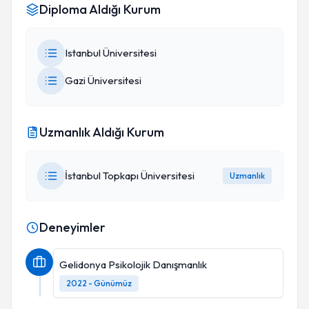
Diploma Aldığı Kurum
Istanbul Üniversitesi
Gazi Üniversitesi
Uzmanlık Aldığı Kurum
İstanbul Topkapı Üniversitesi
Uzmanlık
Deneyimler
Gelidonya Psikolojik Danışmanlık
2022 - Günümüz