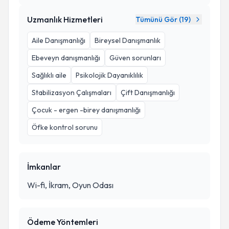
Uzmanlık Hizmetleri
Tümünü Gör (
19
)
Aile Danışmanlığı
Bireysel Danışmanlık
Ebeveyn danışmanlığı
Güven sorunları
Sağlıklı aile
Psikolojik Dayanıklılık
Stabilizasyon Çalışmaları
Çift Danışmanlığı
Çocuk - ergen -birey danışmanlığı
Öfke kontrol sorunu
İmkanlar
Wi-fi, İkram, Oyun Odası
Ödeme Yöntemleri