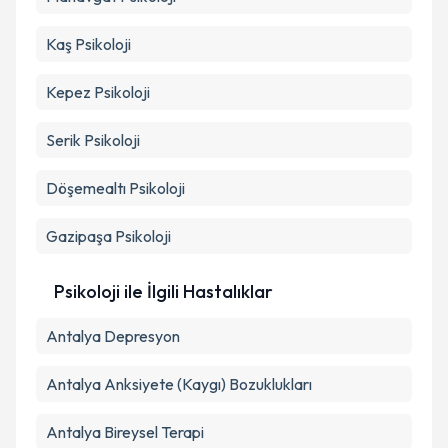
Kaş
Psikoloji
Kepez
Psikoloji
Serik
Psikoloji
Döşemealtı
Psikoloji
Gazipaşa
Psikoloji
Psikoloji ile İlgili Hastalıklar
Antalya Depresyon
Antalya Anksiyete (Kaygı) Bozuklukları
Antalya Bireysel Terapi