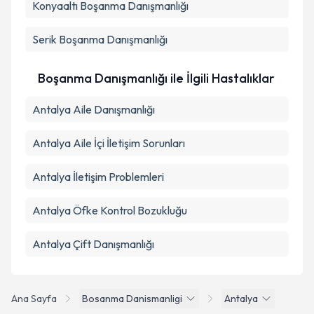
Konyaaltı
Boşanma Danışmanlığı
Takvim Talebini Gönder
Serik
Boşanma Danışmanlığı
Boşanma Danışmanlığı ile İlgili Hastalıklar
Antalya Aile Danışmanlığı
Antalya Aile İçi İletişim Sorunları
Antalya İletişim Problemleri
Antalya Öfke Kontrol Bozukluğu
Antalya Çift Danışmanlığı
Ana Sayfa
Bosanma Danismanligi
Antalya