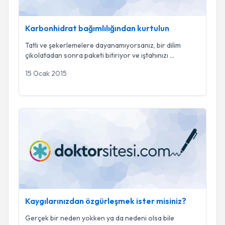
Karbonhidrat bağımlılığından kurtulun
Tatlı ve şekerlemelere dayanamıyorsanız, bir dilim
çikolatadan sonra paketi bitiriyor ve iştahınızı
...
15 Ocak 2015
Kaygılarınızdan özgürleşmek ister misiniz?
Kaygılarınızdan özgürleşmek ister misiniz?
Gerçek bir neden yokken ya da nedeni olsa bile