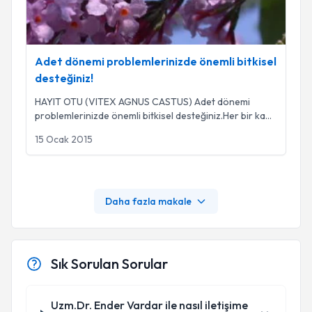
Adet dönemi problemlerinizde önemli bitkisel
desteğiniz!
HAYIT OTU (VITEX AGNUS CASTUS) Adet dönemi
problemlerinizde önemli bitkisel desteğiniz.Her bir ka
...
15 Ocak 2015
Daha fazla makale
Sık Sorulan Sorular
Uzm.Dr. Ender Vardar ile nasıl iletişime