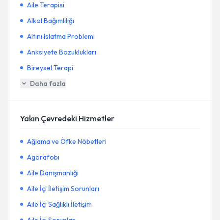
Aile Terapisi
Alkol Bağımlılığı
Altını Islatma Problemi
Anksiyete Bozuklukları
Bireysel Terapi
Daha fazla
Yakın Çevredeki Hizmetler
Ağlama ve Öfke Nöbetleri
Agorafobi
Aile Danışmanlığı
Aile İçi İletişim Sorunları
Aile İçi Sağlıklı İletişim