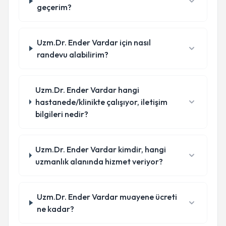
geçerim?
Uzm.Dr. Ender Vardar için nasıl
randevu alabilirim?
Uzm.Dr. Ender Vardar hangi
hastanede/klinikte çalışıyor, iletişim
bilgileri nedir?
Uzm.Dr. Ender Vardar kimdir, hangi
uzmanlık alanında hizmet veriyor?
Uzm.Dr. Ender Vardar muayene ücreti
ne kadar?