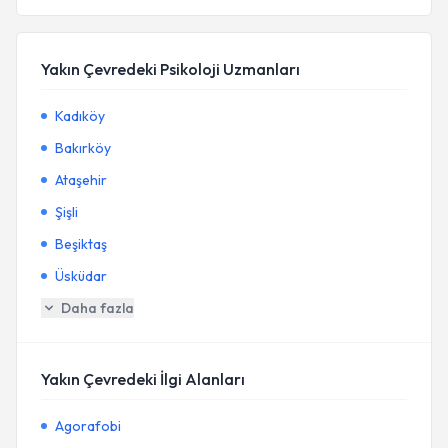
Yakın Çevredeki Psikoloji Uzmanları
Kadıköy
Bakırköy
Ataşehir
Şişli
Beşiktaş
Üsküdar
Daha fazla
Yakın Çevredeki İlgi Alanları
Agorafobi