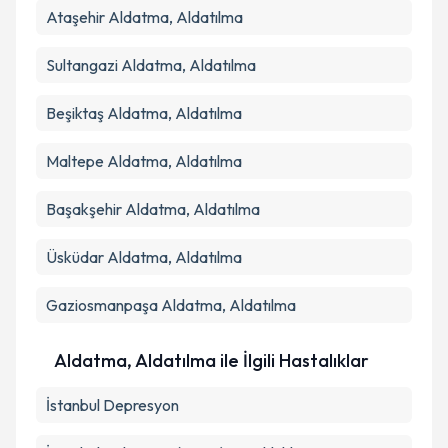
Ataşehir
Aldatma, Aldatılma
Sultangazi
Aldatma, Aldatılma
Beşiktaş
Aldatma, Aldatılma
Maltepe
Aldatma, Aldatılma
Başakşehir
Aldatma, Aldatılma
Üsküdar
Aldatma, Aldatılma
Gaziosmanpaşa
Aldatma, Aldatılma
Aldatma, Aldatılma ile İlgili Hastalıklar
İstanbul Depresyon