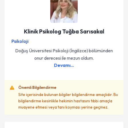
Klinik Psikolog Tuğba Sarısakal
Psikoloji
Doğuş Üniversitesi Psikoloji (İngilizce) bölümünden
onur derecesi ile mezun oldum.
Devamı...
Önemli Bilgilendirme
Site içerisinde bulunan bilgiler bilgilendirme amaçlıdır. Bu
bilgilendirme kesinlikle hekimin hastasını tıbbi amaçla
muayene etmesi veya tanı koyması yerine geçmez.