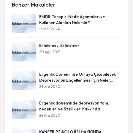
Benzer Makaleler
EMDR Terapisi Nedir Aşamaları ve
Kullanım Alanları Nelerdir?
16 Mar 2024
Ertelemeyi Ertelemek
20 Ağu 2021
Ergenlik Döneminde Ortaya Çıkabilecek
Depresyonun Engellenmesi İçin Neler
Yapılabilir?
28 Ara 2020
Ergenlik döneminde depresyon tanı,
nedenleri ve özellikleri hakkında
28 Ara 2020
KANSER PSİKOLOJİSİ HAKKINDA