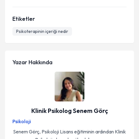
Etiketler
Psikoterapinin içeriği nedir
Yazar Hakkında
Klinik Psikolog Senem Görç
Psikoloji
Senem Görç, Psikoloji Lisans eğitiminin ardından Klinik