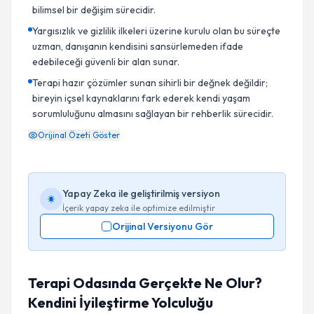
bilimsel bir değişim sürecidir.
Yargısızlık ve gizlilik ilkeleri üzerine kurulu olan bu süreçte
uzman, danışanın kendisini sansürlemeden ifade
edebileceği güvenli bir alan sunar.
Terapi hazır çözümler sunan sihirli bir değnek değildir;
bireyin içsel kaynaklarını fark ederek kendi yaşam
sorumluluğunu almasını sağlayan bir rehberlik sürecidir.
Orijinal Özeti Göster
Yapay Zeka ile geliştirilmiş versiyon
İçerik yapay zeka ile optimize edilmiştir
Orijinal Versiyonu Gör
Terapi Odasında Gerçekte Ne Olur?
Kendini İyileştirme Yolculuğu