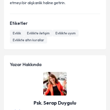
etmeyi bir alışkanlık haline getirin.
Etiketler
Evlilik
Evlilikte iletişim
Evlilikte uyum
Evlilikte altın kurallar
Yazar Hakkında
Psk. Serap Duygulu