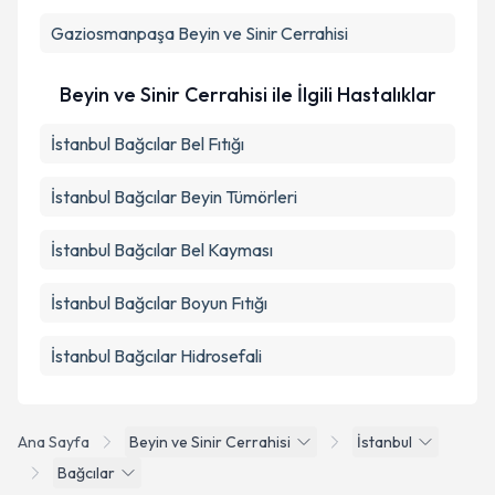
Fatih
Beyin ve Sinir Cerrahisi
Gaziosmanpaşa
Beyin ve Sinir Cerrahisi
Beyin ve Sinir Cerrahisi ile İlgili Hastalıklar
İstanbul Bağcılar Bel Fıtığı
İstanbul Bağcılar Beyin Tümörleri
İstanbul Bağcılar Bel Kayması
İstanbul Bağcılar Boyun Fıtığı
İstanbul Bağcılar Hidrosefali
Ana Sayfa
Beyin ve Sinir Cerrahisi
İstanbul