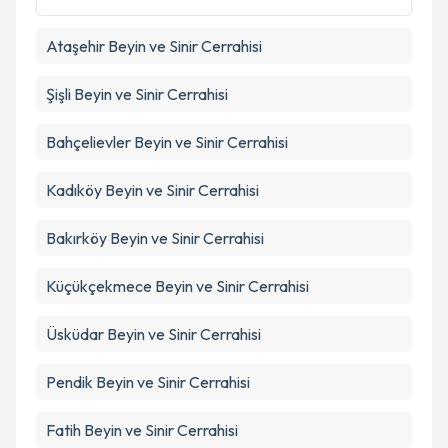
İstanbul
Beyin ve Sinir Cerrahisi
Ataşehir
Beyin ve Sinir Cerrahisi
Şişli
Beyin ve Sinir Cerrahisi
Bahçelievler
Beyin ve Sinir Cerrahisi
Kadıköy
Beyin ve Sinir Cerrahisi
Bakırköy
Beyin ve Sinir Cerrahisi
Küçükçekmece
Beyin ve Sinir Cerrahisi
Üsküdar
Beyin ve Sinir Cerrahisi
Pendik
Beyin ve Sinir Cerrahisi