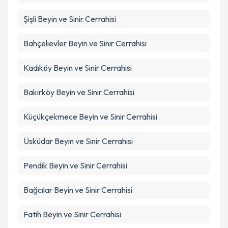
Şişli
Beyin ve Sinir Cerrahisi
Bahçelievler
Beyin ve Sinir Cerrahisi
Kadıköy
Beyin ve Sinir Cerrahisi
Bakırköy
Beyin ve Sinir Cerrahisi
Küçükçekmece
Beyin ve Sinir Cerrahisi
Üsküdar
Beyin ve Sinir Cerrahisi
Pendik
Beyin ve Sinir Cerrahisi
Bağcılar
Beyin ve Sinir Cerrahisi
Fatih
Beyin ve Sinir Cerrahisi