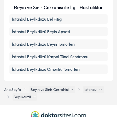
Beyin ve Sinir Cerrahisi ile İlgili Hastalıklar
İstanbul Beylikdüzü Bel Fıtığı
İstanbul Beylikdüzü Beyin Apsesi
İstanbul Beylikdüzü Beyin Tümörleri
İstanbul Beylikdüzü Karpal Tünel Sendromu
İstanbul Beylikdüzü Omurilik Tümörleri
Ana Sayfa
Beyin ve Sinir Cerrahisi
İstanbul
Beylikdüzü