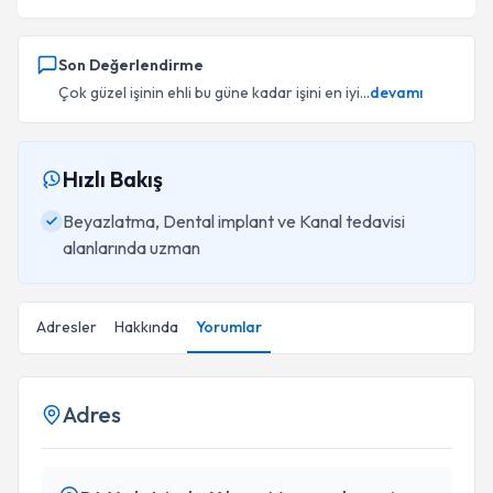
Son Değerlendirme
Çok güzel işinin ehli bu güne kadar işini en iyi...
devamı
Hızlı Bakış
Beyazlatma, Dental implant ve Kanal tedavisi
alanlarında uzman
Adresler
Hakkında
Yorumlar
Adres