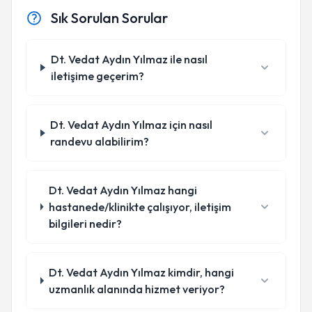
Sık Sorulan Sorular
Dt. Vedat Aydın Yılmaz ile nasıl
iletişime geçerim?
Dt. Vedat Aydın Yılmaz için nasıl
randevu alabilirim?
Dt. Vedat Aydın Yılmaz hangi
hastanede/klinikte çalışıyor, iletişim
bilgileri nedir?
Dt. Vedat Aydın Yılmaz kimdir, hangi
uzmanlık alanında hizmet veriyor?