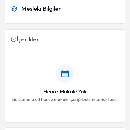
Mesleki Bilgiler
İçerikler
Henüz Makale Yok
Bu uzmana ait henüz makale içeriği bulunmamaktadır.