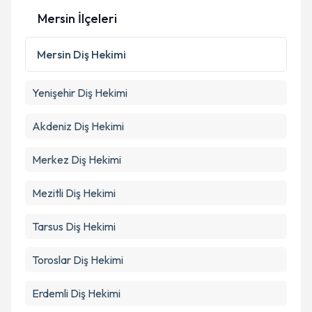
Mersin İlçeleri
Mersin
Diş Hekimi
Yenişehir
Diş Hekimi
Akdeniz
Diş Hekimi
Merkez
Diş Hekimi
Mezitli
Diş Hekimi
Tarsus
Diş Hekimi
Toroslar
Diş Hekimi
Erdemli
Diş Hekimi