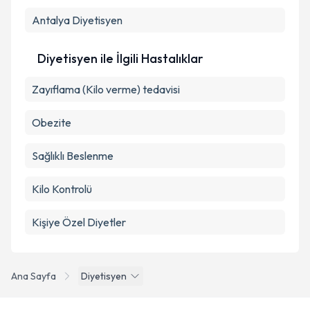
Antalya
Diyetisyen
Diyetisyen ile İlgili Hastalıklar
Zayıflama (Kilo verme) tedavisi
Obezite
Sağlıklı Beslenme
Kilo Kontrolü
Kişiye Özel Diyetler
Ana Sayfa
Diyetisyen