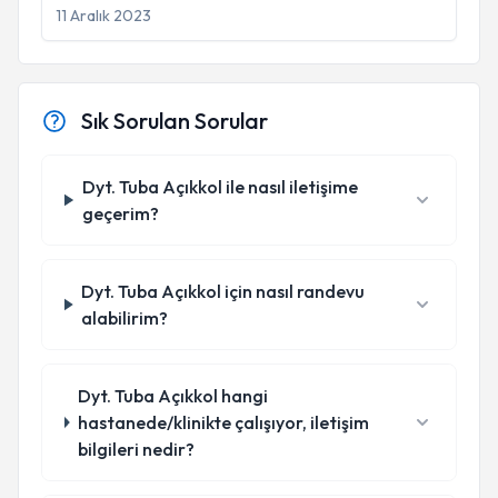
11 Aralık 2023
Sık Sorulan Sorular
Dyt. Tuba Açıkkol ile nasıl iletişime
geçerim?
Dyt. Tuba Açıkkol için nasıl randevu
alabilirim?
Dyt. Tuba Açıkkol hangi
hastanede/klinikte çalışıyor, iletişim
bilgileri nedir?