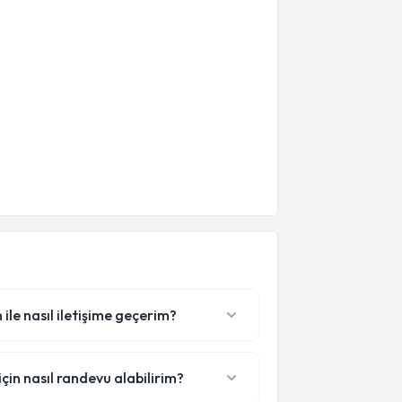
ile nasıl iletişime geçerim?
çin nasıl randevu alabilirim?