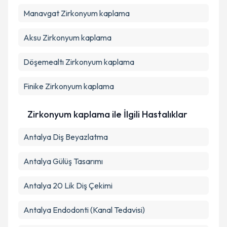
Manavgat
Zirkonyum kaplama
Aksu
Zirkonyum kaplama
Döşemealtı
Zirkonyum kaplama
Finike
Zirkonyum kaplama
Zirkonyum kaplama ile İlgili Hastalıklar
Antalya Diş Beyazlatma
Antalya Gülüş Tasarımı
Antalya 20 Lik Diş Çekimi
Antalya Endodonti (Kanal Tedavisi)