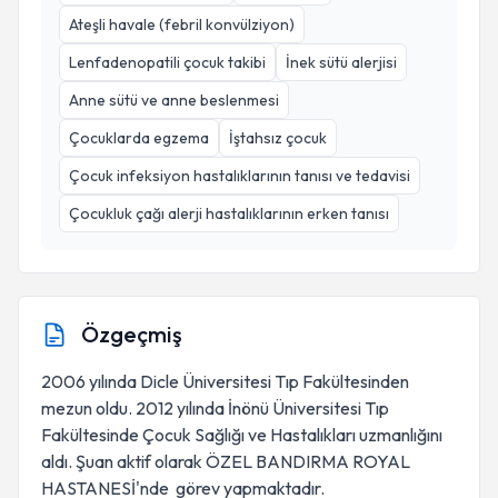
Ateşli havale (febril konvülziyon)
Lenfadenopatili çocuk takibi
İnek sütü alerjisi
Anne sütü ve anne beslenmesi
Çocuklarda egzema
İştahsız çocuk
Çocuk infeksiyon hastalıklarının tanısı ve tedavisi
Çocukluk çağı alerji hastalıklarının erken tanısı
Özgeçmiş
2006 yılında Dicle Üniversitesi Tıp Fakültesinden
mezun oldu. 2012 yılında İnönü Üniversitesi Tıp
Fakültesinde Çocuk Sağlığı ve Hastalıkları uzmanlığını
aldı. Şuan aktif olarak ÖZEL BANDIRMA ROYAL
HASTANESİ'nde görev yapmaktadır.