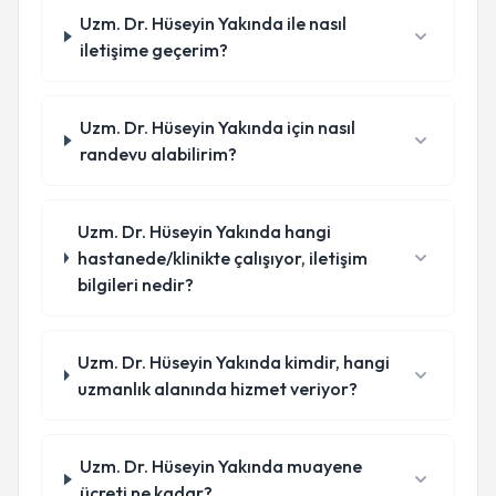
Uzm. Dr. Hüseyin Yakında ile nasıl
iletişime geçerim?
Uzm. Dr. Hüseyin Yakında için nasıl
randevu alabilirim?
Uzm. Dr. Hüseyin Yakında hangi
hastanede/klinikte çalışıyor, iletişim
bilgileri nedir?
Uzm. Dr. Hüseyin Yakında kimdir, hangi
uzmanlık alanında hizmet veriyor?
Uzm. Dr. Hüseyin Yakında muayene
ücreti ne kadar?