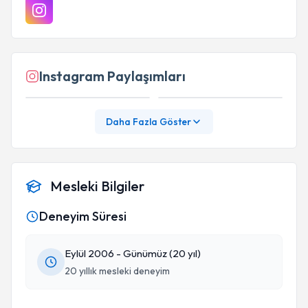
kendisine…
Instagram Paylaşımları
Daha Fazla Göster
Mesleki Bilgiler
Deneyim Süresi
Eylül 2006 - Günümüz (20 yıl)
20 yıllık mesleki deneyim