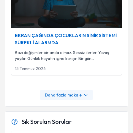
EKRAN ÇAĞINDA ÇOCUKLARIN SİNİR SİSTEMİ
SÜREKLİ ALARMDA
Bazı değişimler bir anda olmaz. Sessiz ilerler. Yavaş
yayılır. Günlük hayatın içine karışır. Bir gün
...
15 Temmuz 2026
Daha fazla makale
Sık Sorulan Sorular