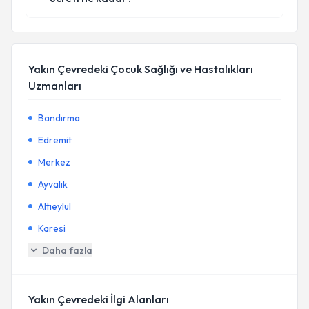
Yakın Çevredeki Çocuk Sağlığı ve Hastalıkları
Uzmanları
Bandırma
Edremit
Merkez
Ayvalık
Altıeylül
Karesi
Daha fazla
Yakın Çevredeki İlgi Alanları