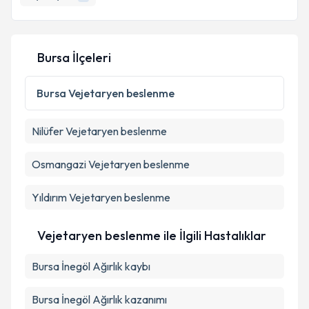
Bursa İlçeleri
Bursa
Vejetaryen beslenme
Nilüfer
Vejetaryen beslenme
Osmangazi
Vejetaryen beslenme
Yıldırım
Vejetaryen beslenme
Vejetaryen beslenme ile İlgili Hastalıklar
Bursa İnegöl Ağırlık kaybı
Bursa İnegöl Ağırlık kazanımı